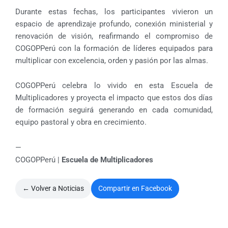
Durante estas fechas, los participantes vivieron un
espacio de aprendizaje profundo, conexión ministerial y
renovación de visión, reafirmando el compromiso de
COGOPPerú con la formación de líderes equipados para
multiplicar con excelencia, orden y pasión por las almas.
COGOPPerú celebra lo vivido en esta Escuela de
Multiplicadores y proyecta el impacto que estos dos días
de formación seguirá generando en cada comunidad,
equipo pastoral y obra en crecimiento.
—
COGOPPerú |
Escuela de Multiplicadores
← Volver a Noticias
Compartir en Facebook