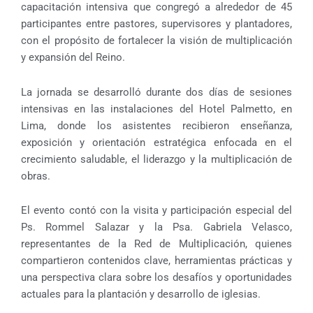
capacitación intensiva que congregó a alrededor de 45
participantes entre pastores, supervisores y plantadores,
con el propósito de fortalecer la visión de multiplicación
y expansión del Reino.
La jornada se desarrolló durante dos días de sesiones
intensivas en las instalaciones del Hotel Palmetto, en
Lima, donde los asistentes recibieron enseñanza,
exposición y orientación estratégica enfocada en el
crecimiento saludable, el liderazgo y la multiplicación de
obras.
El evento contó con la visita y participación especial del
Ps. Rommel Salazar y la Psa. Gabriela Velasco,
representantes de la Red de Multiplicación, quienes
compartieron contenidos clave, herramientas prácticas y
una perspectiva clara sobre los desafíos y oportunidades
actuales para la plantación y desarrollo de iglesias.