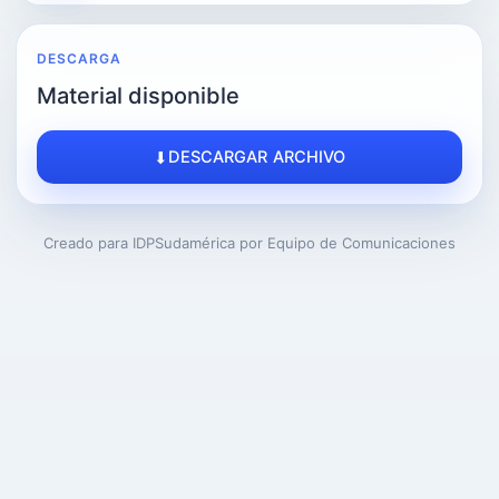
DESCARGA
Material disponible
DESCARGAR ARCHIVO
Creado para IDPSudamérica por Equipo de Comunicaciones