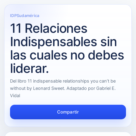
IDPSudamérica
11 Relaciones
Indispensables sin
las cuales no debes
liderar.
Del libro 11 indispensable relationships you can’t be
without by Leonard Sweet. Adaptado por Gabriel E.
Vidal
Compartir