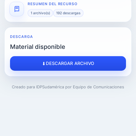
RESUMEN DEL RECURSO
1 archivo(s)
192 descargas
DESCARGA
Material disponible
DESCARGAR ARCHIVO
Creado para IDPSudamérica por Equipo de Comunicaciones