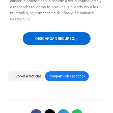
alinear la oración con la acción: a ver, a conmoverse y
a responder tal como lo hizo Jesús cuando vio a las
multitudes, se compadeció de ellas y les ministró
(Mateo 9:36).
DESCARGAR RECURSO
← Volver a Noticias
Compartir en Facebook